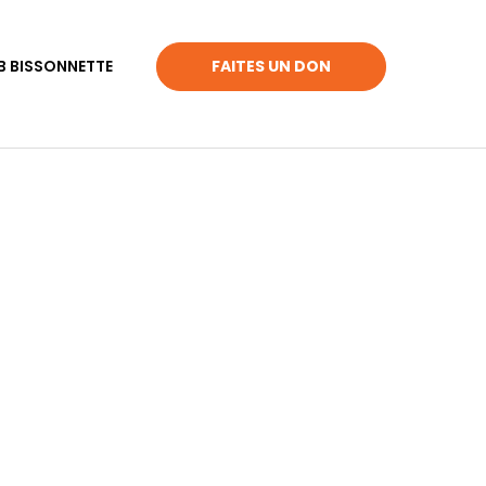
B BISSONNETTE
FAITES UN DON