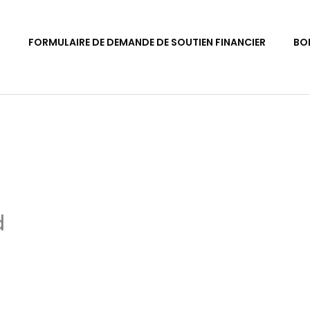
S
FORMULAIRE DE DEMANDE DE SOUTIEN FINANCIER
BO
d