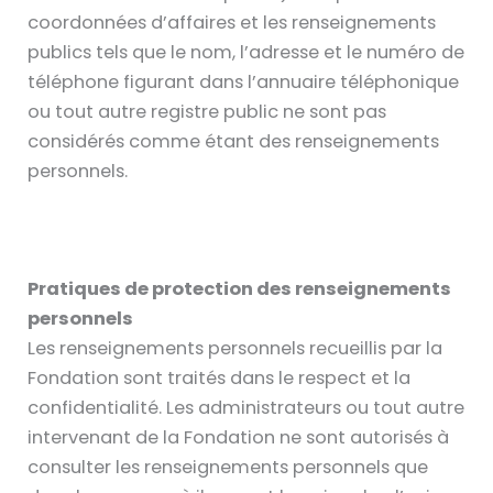
coordonnées d’affaires et les renseignements
publics tels que le nom, l’adresse et le numéro de
téléphone figurant dans l’annuaire téléphonique
ou tout autre registre public ne sont pas
considérés comme étant des renseignements
personnels.
Pratiques de protection des renseignements
personnels
Les renseignements personnels recueillis par la
Fondation sont traités dans le respect et la
confidentialité. Les administrateurs ou tout autre
intervenant de la Fondation ne sont autorisés à
consulter les renseignements personnels que