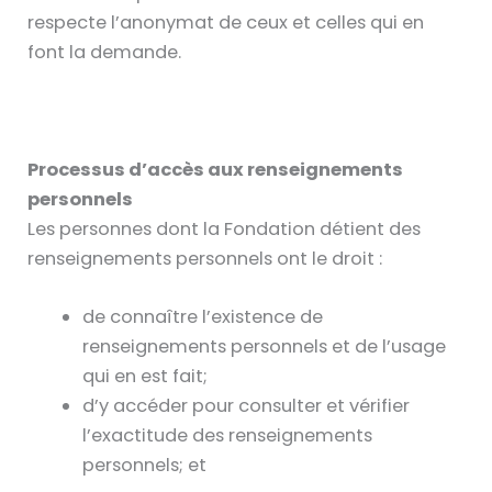
respecte l’anonymat de ceux et celles qui en
font la demande.
Processus d’accès aux renseignements
personnels
Les personnes dont la Fondation détient des
renseignements personnels ont le droit :
de connaître l’existence de
renseignements personnels et de l’usage
qui en est fait;
d’y accéder pour consulter et vérifier
l’exactitude des renseignements
personnels; et