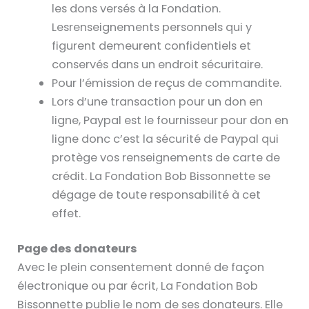
les dons versés à la Fondation.
Lesrenseignements personnels qui y
figurent demeurent confidentiels et
conservés dans un endroit sécuritaire.
Pour l’émission de reçus de commandite.
Lors d’une transaction pour un don en
ligne, Paypal est le fournisseur pour don en
ligne donc c’est la sécurité de Paypal qui
protège vos renseignements de carte de
crédit. La Fondation Bob Bissonnette se
dégage de toute responsabilité à cet
effet.
Page des donateurs
Avec le plein consentement donné de façon
électronique ou par écrit, La Fondation Bob
Bissonnette publie le nom de ses donateurs. Elle