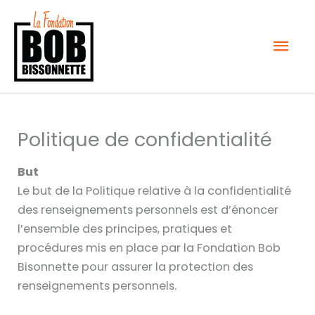
Aller
au
MEN
contenu
PRIN
Politique de confidentialité
But
Le but de la Politique relative à la confidentialité
des renseignements personnels est d’énoncer
l’ensemble des principes, pratiques et
procédures mis en place par la Fondation Bob
Bisonnette pour assurer la protection des
renseignements personnels.