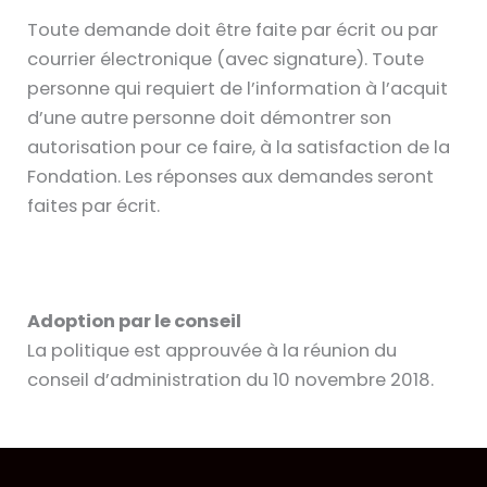
Toute demande doit être faite par écrit ou par
courrier électronique (avec signature). Toute
personne qui requiert de l’information à l’acquit
d’une autre personne doit démontrer son
autorisation pour ce faire, à la satisfaction de la
Fondation. Les réponses aux demandes seront
faites par écrit.
Adoption par le conseil
La politique est approuvée à la réunion du
conseil d’administration du 10 novembre 2018.