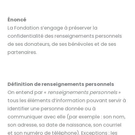
É
noncé
La Fondation s’engage à préserver la
confidentialité des renseignements personnels
de ses donateurs, de ses bénévoles et de ses
partenaires.
Définition de renseignements personnels
On entend par «
renseignements personnels
»
tous les éléments d’information pouvant servir à
identifier une personne donnée ou à
communiquer avec elle (par exemple : son nom,
son adresse, sa date de naissance, son courriel
et son numéro de téléphone). Exceptions : les