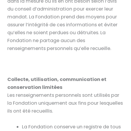
dans la mesure où ils en ont besoin selon l’avis
du conseil d’administration pour exercer leur
mandat. La Fondation prend des moyens pour
assurer l’intégrité de ces informations et éviter
qu’elles ne soient perdues ou détruites. La
Fondation ne partage aucun des
renseignements personnels qu’elle recueille.
Collecte, utilisation, communication et
conservation limitées
Les renseignements personnels sont utilisés par
la Fondation uniquement aux fins pour lesquelles
ils ont été recueillis.
La Fondation conserve un registre de tous