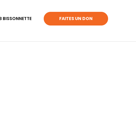
B BISSONNETTE
FAITES UN DON