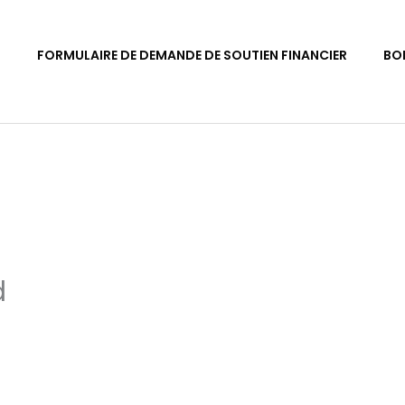
S
FORMULAIRE DE DEMANDE DE SOUTIEN FINANCIER
BO
d