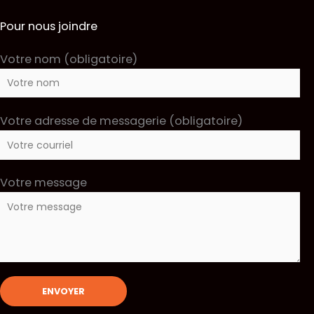
Pour nous joindre
Votre nom (obligatoire)
Votre adresse de messagerie (obligatoire)
Votre message