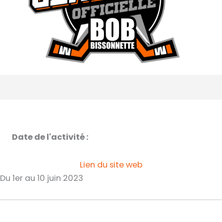
Date de l'activité :
Lien du site web
Du 1er au 10 juin 2023