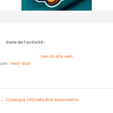
Date de l'activité :
Lien du site web
Lien :
Festi-Bob
← Classique Officielle Bob Bissonnette