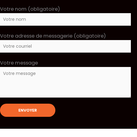
Votre nom (obligatoire)
Votre adresse de messagerie (obligatoire)
Votre message